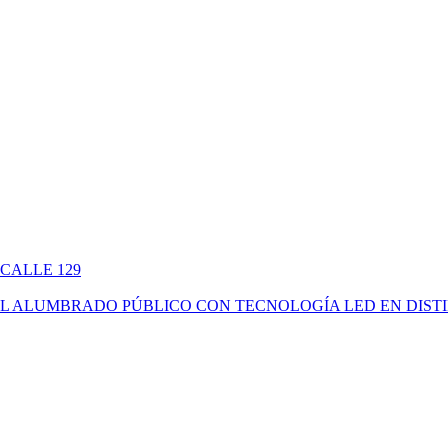
 CALLE 129
ÓN DEL ALUMBRADO PÚBLICO CON TECNOLOGÍA LED EN DIS