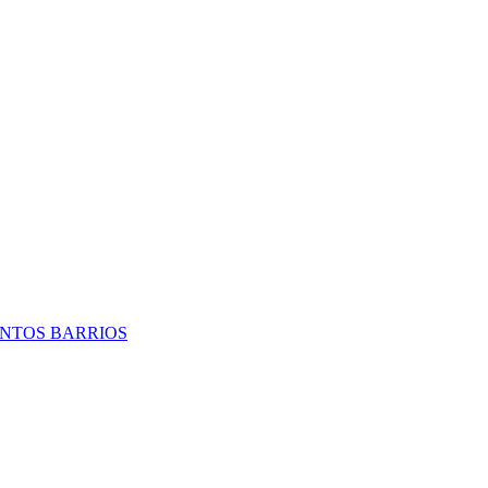
TINTOS BARRIOS