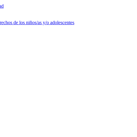
ad
rechos de los niños/as y/o adolescentes