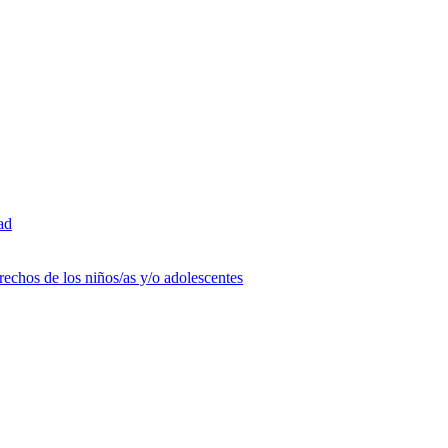
ad
rechos de los niños/as y/o adolescentes