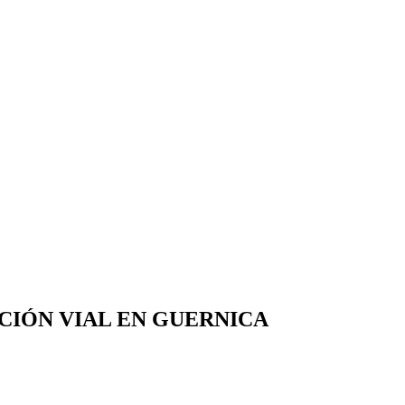
ACIÓN VIAL EN GUERNICA