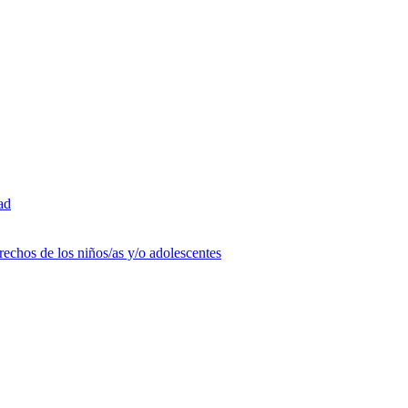
ad
rechos de los niños/as y/o adolescentes