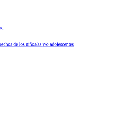
ad
rechos de los niños/as y/o adolescentes