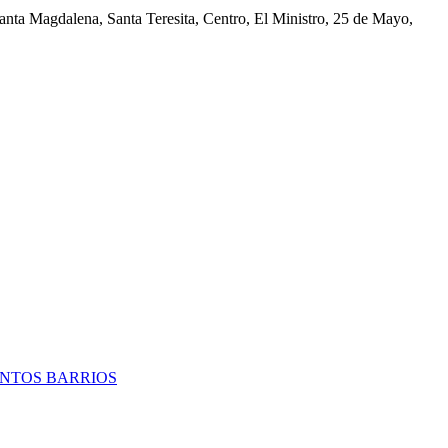
nta Magdalena, Santa Teresita, Centro, El Ministro, 25 de Mayo,
TINTOS BARRIOS