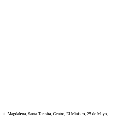
nta Magdalena, Santa Teresita, Centro, El Ministro, 25 de Mayo,