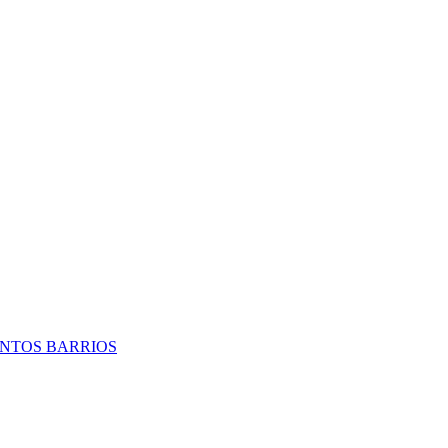
TINTOS BARRIOS