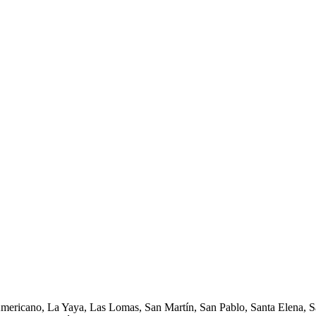
Americano, La Yaya, Las Lomas, San Martín, San Pablo, Santa Elena, Sa