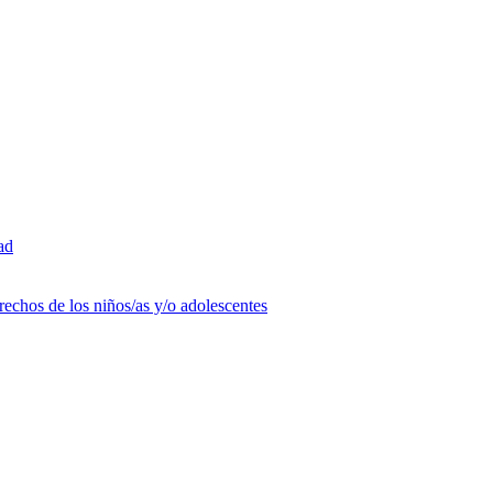
ad
rechos de los niños/as y/o adolescentes