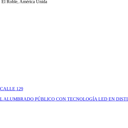
 El Roble, América Unida
 CALLE 129
ÓN DEL ALUMBRADO PÚBLICO CON TECNOLOGÍA LED EN DIS