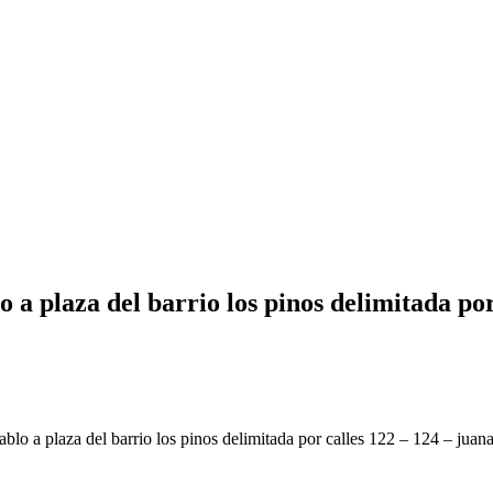
 a plaza del barrio los pinos delimitada por
lo a plaza del barrio los pinos delimitada por calles 122 – 124 – juan