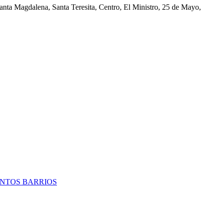
nta Magdalena, Santa Teresita, Centro, El Ministro, 25 de Mayo,
TINTOS BARRIOS