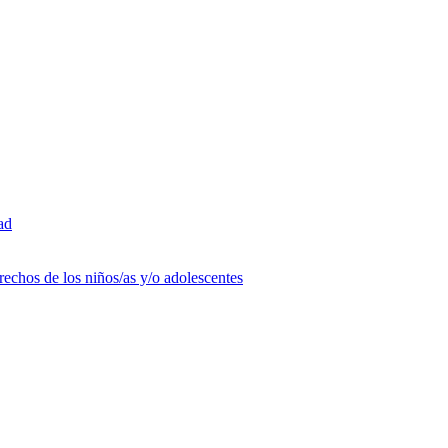
ad
rechos de los niños/as y/o adolescentes