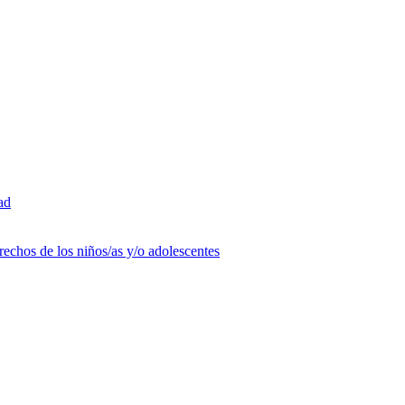
ad
rechos de los niños/as y/o adolescentes