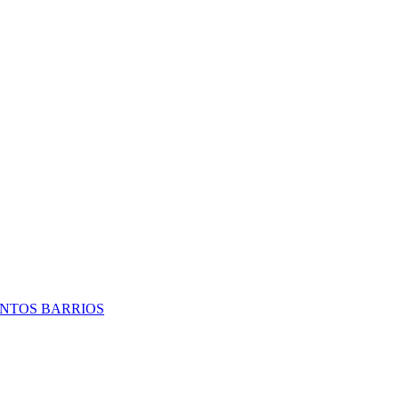
TINTOS BARRIOS