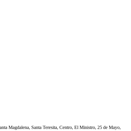
nta Magdalena, Santa Teresita, Centro, El Ministro, 25 de Mayo,