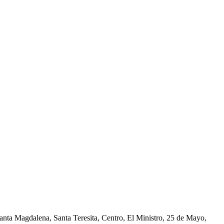
nta Magdalena, Santa Teresita, Centro, El Ministro, 25 de Mayo,