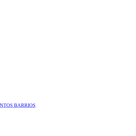
TINTOS BARRIOS