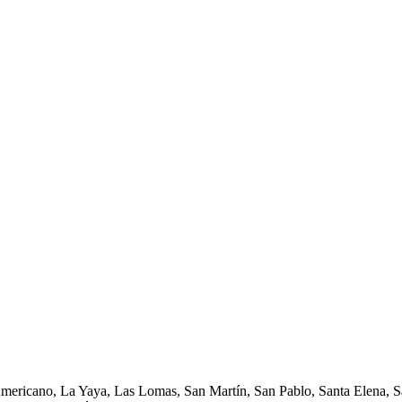
Americano, La Yaya, Las Lomas, San Martín, San Pablo, Santa Elena, Sa