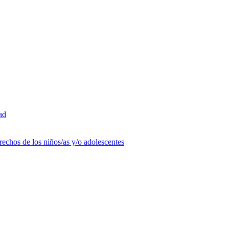
ad
rechos de los niños/as y/o adolescentes