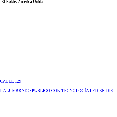
 El Roble, América Unida
 CALLE 129
ÓN DEL ALUMBRADO PÚBLICO CON TECNOLOGÍA LED EN DIS