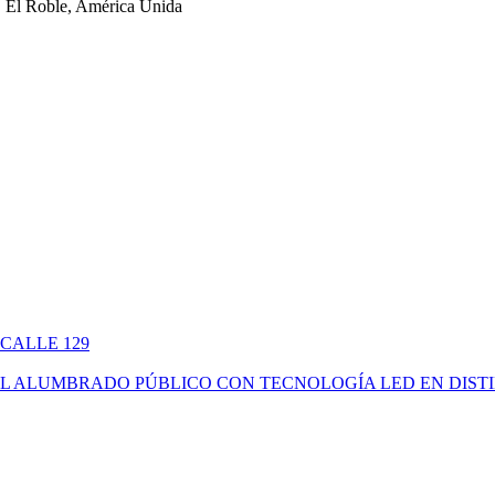
 El Roble, América Unida
 CALLE 129
ÓN DEL ALUMBRADO PÚBLICO CON TECNOLOGÍA LED EN DIS