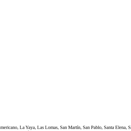
Americano, La Yaya, Las Lomas, San Martín, San Pablo, Santa Elena, Sa