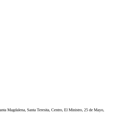
nta Magdalena, Santa Teresita, Centro, El Ministro, 25 de Mayo,