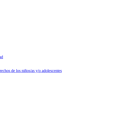
ad
rechos de los niños/as y/o adolescentes