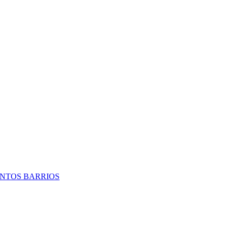
TINTOS BARRIOS