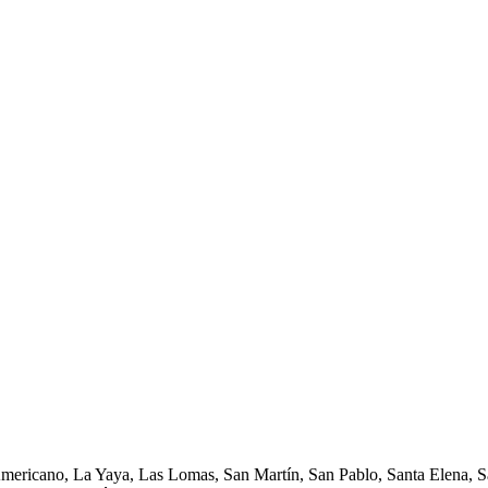
Americano, La Yaya, Las Lomas, San Martín, San Pablo, Santa Elena, Sa