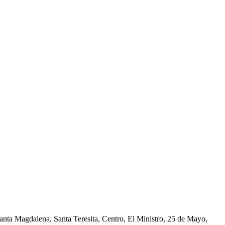
nta Magdalena, Santa Teresita, Centro, El Ministro, 25 de Mayo,