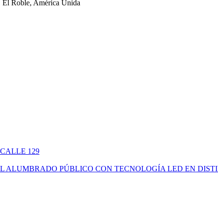
 El Roble, América Unida
 CALLE 129
ÓN DEL ALUMBRADO PÚBLICO CON TECNOLOGÍA LED EN DIS