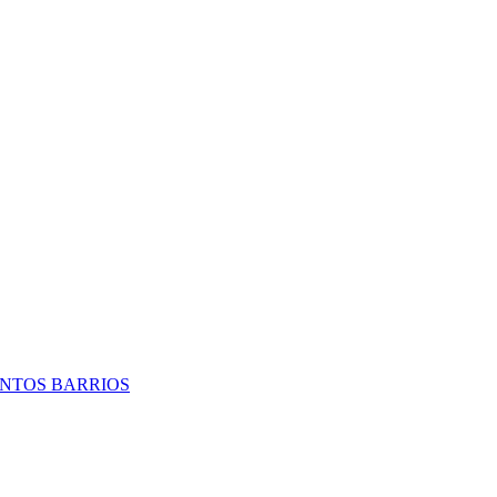
TINTOS BARRIOS