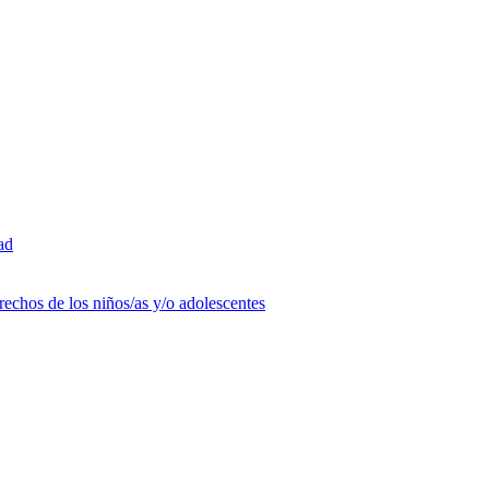
ad
rechos de los niños/as y/o adolescentes