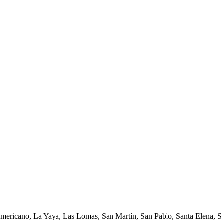
Americano, La Yaya, Las Lomas, San Martín, San Pablo, Santa Elena, Sa