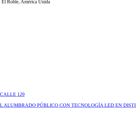
 El Roble, América Unida
 CALLE 129
ÓN DEL ALUMBRADO PÚBLICO CON TECNOLOGÍA LED EN DIS