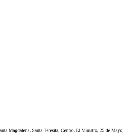
nta Magdalena, Santa Teresita, Centro, El Ministro, 25 de Mayo,