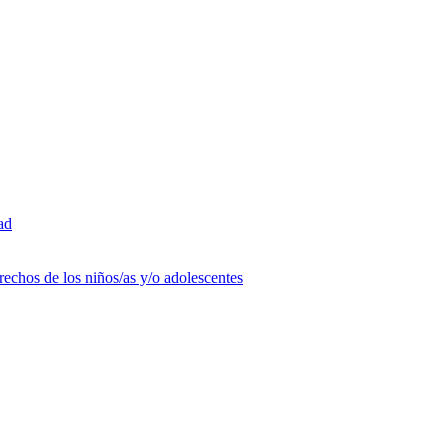
ad
rechos de los niños/as y/o adolescentes