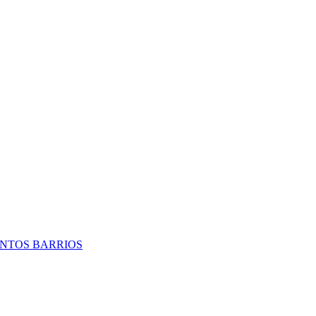
TINTOS BARRIOS