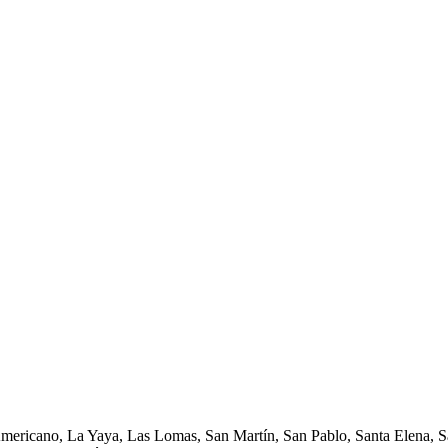
Americano, La Yaya, Las Lomas, San Martín, San Pablo, Santa Elena, Sa