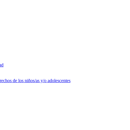
ad
rechos de los niños/as y/o adolescentes