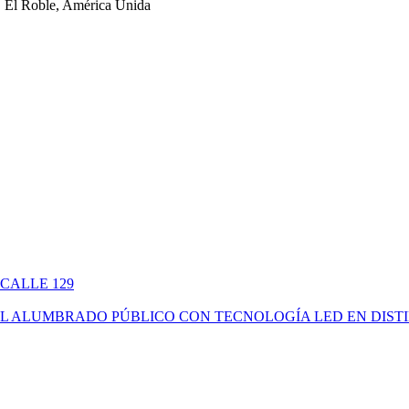
 El Roble, América Unida
 CALLE 129
ÓN DEL ALUMBRADO PÚBLICO CON TECNOLOGÍA LED EN DIS