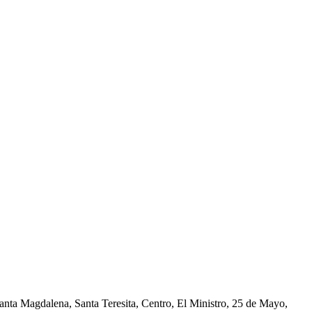
nta Magdalena, Santa Teresita, Centro, El Ministro, 25 de Mayo,