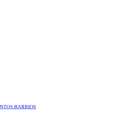
TINTOS BARRIOS