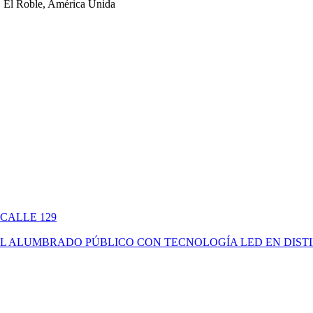
 El Roble, América Unida
 CALLE 129
ÓN DEL ALUMBRADO PÚBLICO CON TECNOLOGÍA LED EN DIS