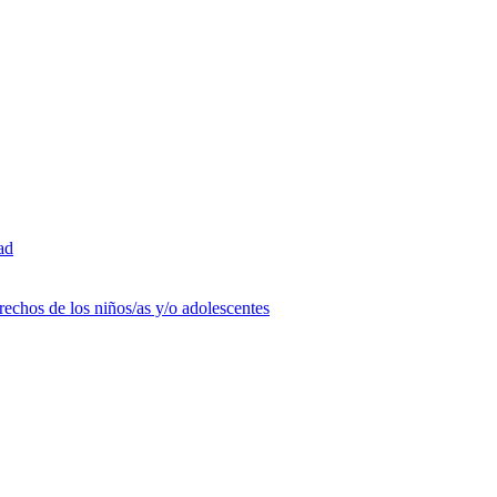
ad
rechos de los niños/as y/o adolescentes