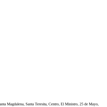
nta Magdalena, Santa Teresita, Centro, El Ministro, 25 de Mayo,