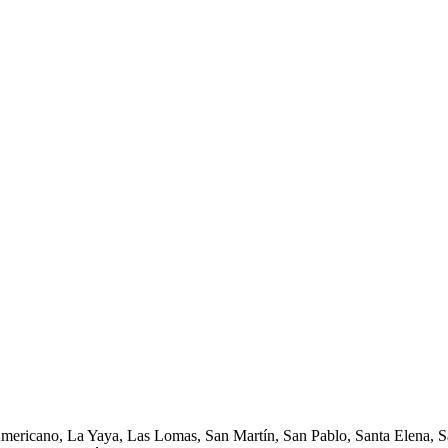
Americano, La Yaya, Las Lomas, San Martín, San Pablo, Santa Elena, Sa