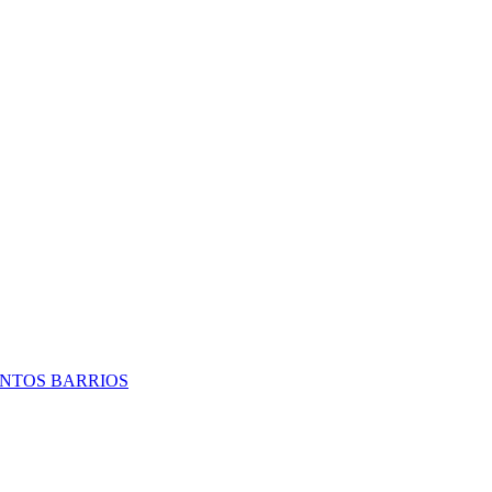
TINTOS BARRIOS