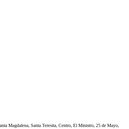
nta Magdalena, Santa Teresita, Centro, El Ministro, 25 de Mayo,