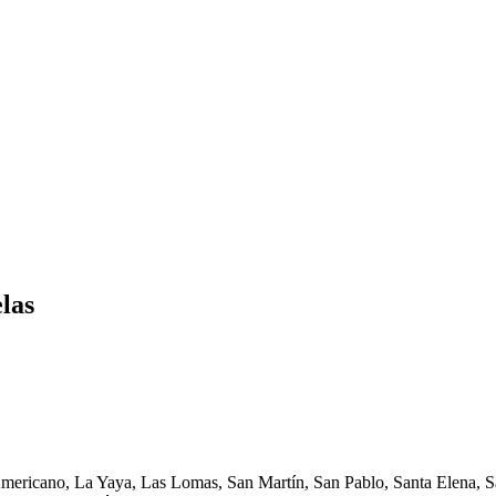
las
Americano, La Yaya, Las Lomas, San Martín, San Pablo, Santa Elena, Sa