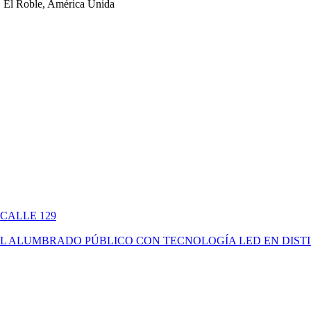
 El Roble, América Unida
 CALLE 129
ÓN DEL ALUMBRADO PÚBLICO CON TECNOLOGÍA LED EN DIS