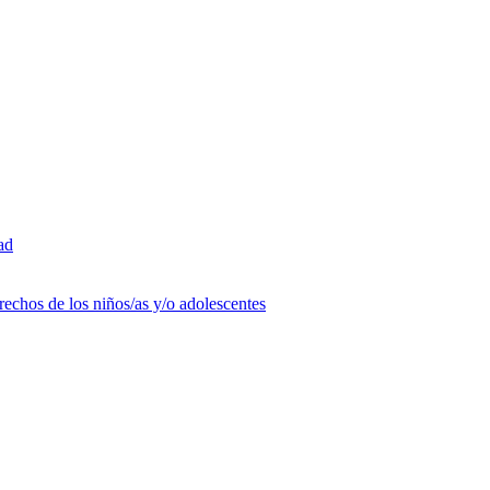
ad
rechos de los niños/as y/o adolescentes