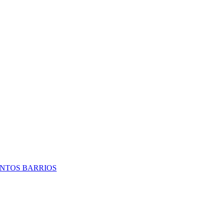
TINTOS BARRIOS