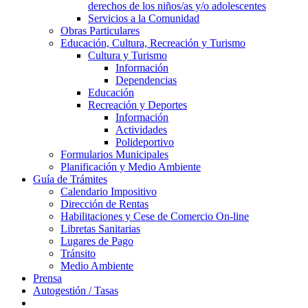
derechos de los niños/as y/o adolescentes
Servicios a la Comunidad
Obras Particulares
Educación, Cultura, Recreación y Turismo
Cultura y Turismo
Información
Dependencias
Educación
Recreación y Deportes
Información
Actividades
Polideportivo
Formularios Municipales
Planificación y Medio Ambiente
Guía de Trámites
Calendario Impositivo
Dirección de Rentas
Habilitaciones y Cese de Comercio On-line
Libretas Sanitarias
Lugares de Pago
Tránsito
Medio Ambiente
Prensa
Autogestión / Tasas