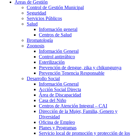
Áreas de Gestión
Control de Gestión Municipal
Seguridad
Servicios Públicos
Salud
Información general
Centros de Salud
Bromatología
Zoonosis
Información General
Control antirrábico
Esterilización
Prevención de dengue, zika y chikungunya
Prevención Tenencia Responsable
Desarrollo Social
Información General
Acción Social Directa
Área de Discapacidad
Casa del Niño
Centros de Atención Integral – CAI
Dirección de la Mujer, Familia, Genero y
Diversidad
Oficina de Empleo
Planes y Programas
Servicio local de promoción y protección de los