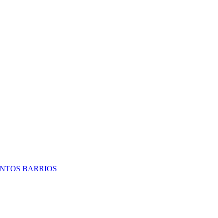
TINTOS BARRIOS