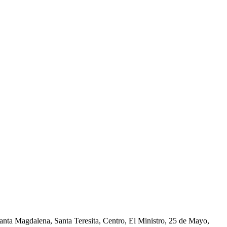
nta Magdalena, Santa Teresita, Centro, El Ministro, 25 de Mayo,