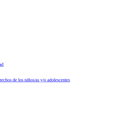
ad
rechos de los niños/as y/o adolescentes