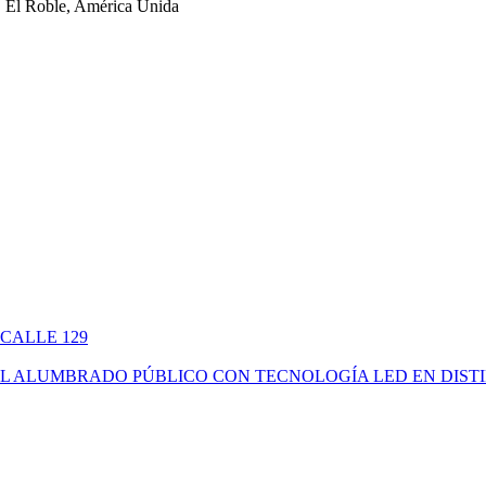
 El Roble, América Unida
 CALLE 129
ÓN DEL ALUMBRADO PÚBLICO CON TECNOLOGÍA LED EN DIS