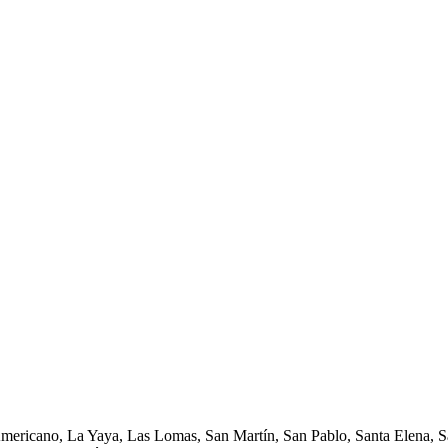
Americano, La Yaya, Las Lomas, San Martín, San Pablo, Santa Elena, Sa