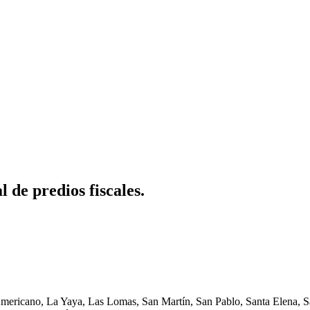
de predios fiscales.
Americano, La Yaya, Las Lomas, San Martín, San Pablo, Santa Elena, Sa