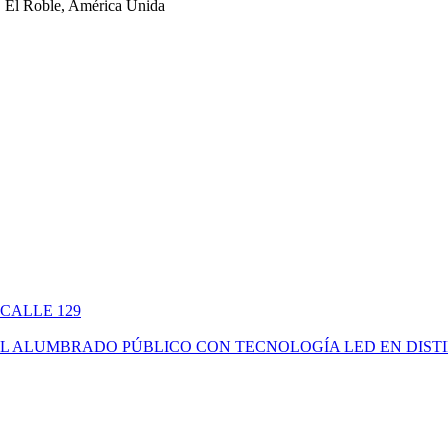
 El Roble, América Unida
 CALLE 129
ÓN DEL ALUMBRADO PÚBLICO CON TECNOLOGÍA LED EN DIS