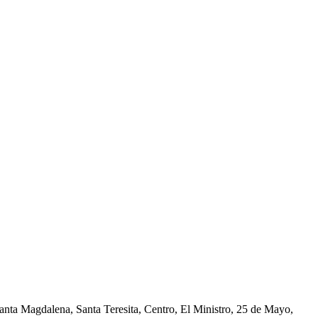
nta Magdalena, Santa Teresita, Centro, El Ministro, 25 de Mayo,