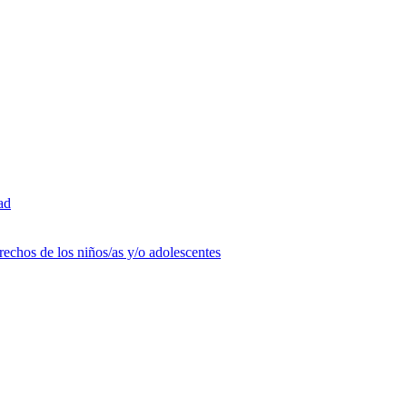
ad
rechos de los niños/as y/o adolescentes