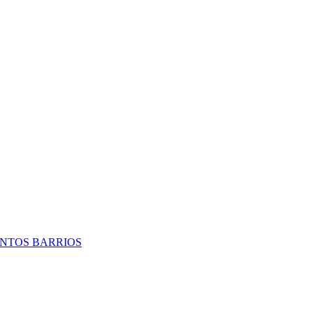
TINTOS BARRIOS