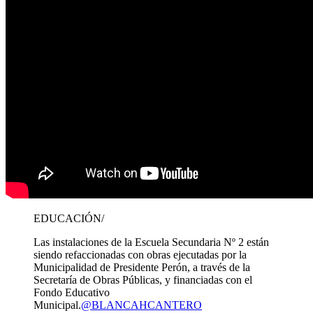
EDUCACIÓN/
Las instalaciones de la Escuela Secundaria Nº 2 están
siendo refaccionadas con obras ejecutadas por la
Municipalidad de Presidente Perón, a través de la
Secretaría de Obras Públicas, y financiadas con el
Fondo Educativo
Municipal.
@BLANCAHCANTERO