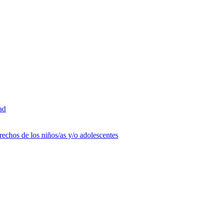
ad
rechos de los niños/as y/o adolescentes