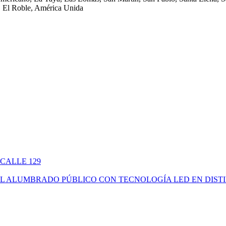
 El Roble, América Unida
 CALLE 129
ÓN DEL ALUMBRADO PÚBLICO CON TECNOLOGÍA LED EN DIS