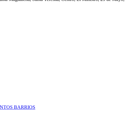
TINTOS BARRIOS