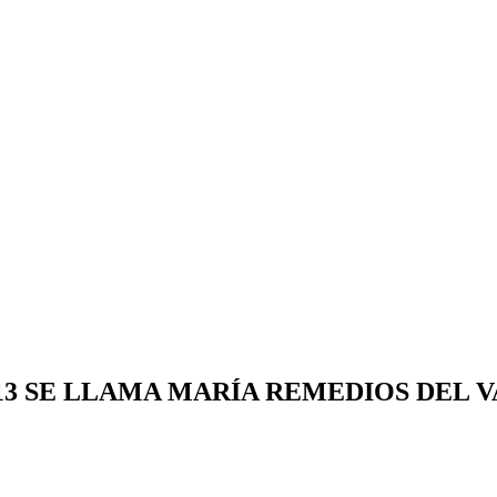
S 913 SE LLAMA MARÍA REMEDIOS DEL 