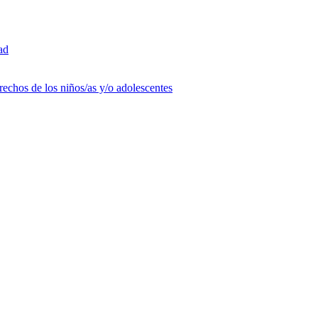
ad
rechos de los niños/as y/o adolescentes