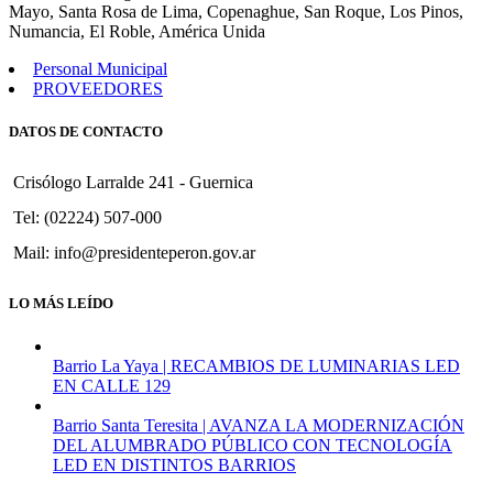
Mayo, Santa Rosa de Lima, Copenaghue, San Roque, Los Pinos,
Numancia, El Roble, América Unida
Personal Municipal
PROVEEDORES
DATOS DE CONTACTO
Crisólogo Larralde 241 - Guernica
Tel: (02224) 507-000
Mail: info@presidenteperon.gov.ar
LO MÁS LEÍDO
Barrio La Yaya | RECAMBIOS DE LUMINARIAS LED
EN CALLE 129
Barrio Santa Teresita | AVANZA LA MODERNIZACIÓN
DEL ALUMBRADO PÚBLICO CON TECNOLOGÍA
LED EN DISTINTOS BARRIOS