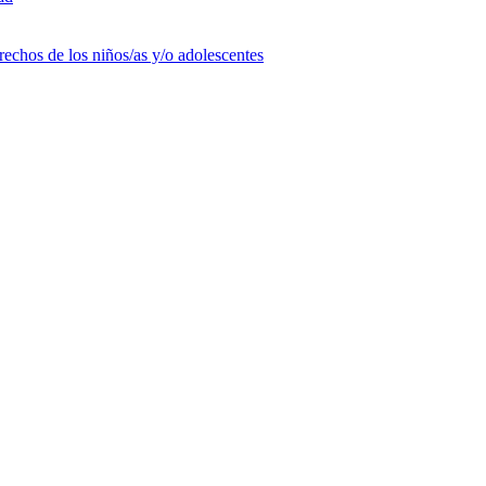
rechos de los niños/as y/o adolescentes