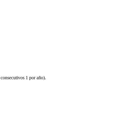
consecutivos 1 por año).