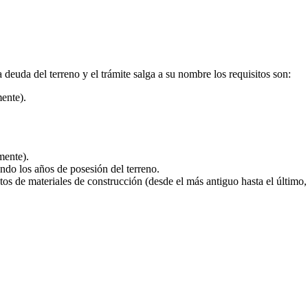
 deuda del terreno y el trámite salga a su nombre los requisitos son:
ente).
mente).
ndo los años de posesión del terreno.
 materiales de construcción (desde el más antiguo hasta el último, 