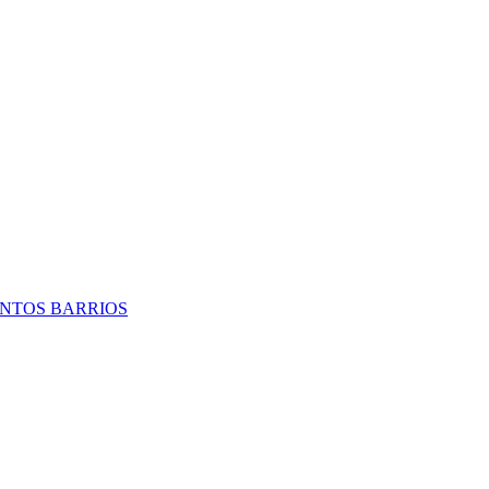
TINTOS BARRIOS