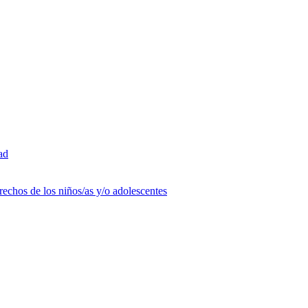
ad
rechos de los niños/as y/o adolescentes