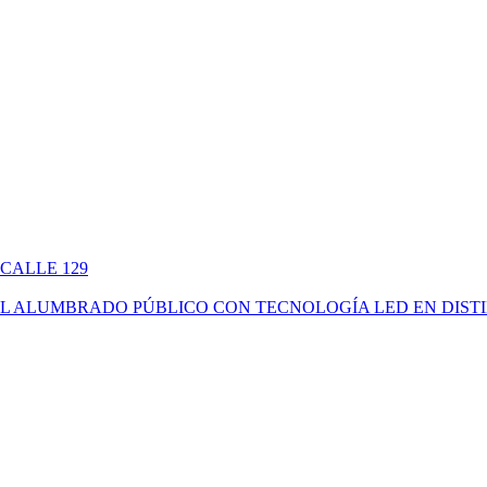
 CALLE 129
ÓN DEL ALUMBRADO PÚBLICO CON TECNOLOGÍA LED EN DIS