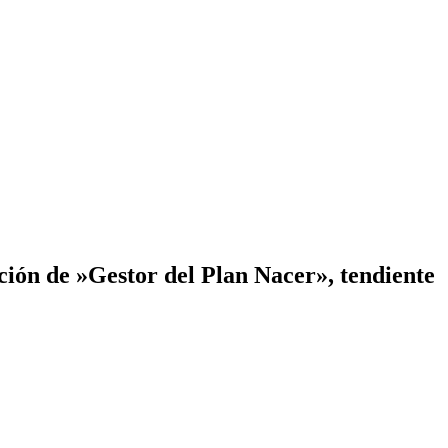
unción de »Gestor del Plan Nacer», tendiente