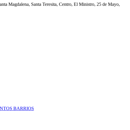
nta Magdalena, Santa Teresita, Centro, El Ministro, 25 de Mayo,
TINTOS BARRIOS