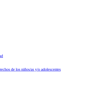
ad
rechos de los niños/as y/o adolescentes