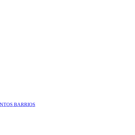
TINTOS BARRIOS