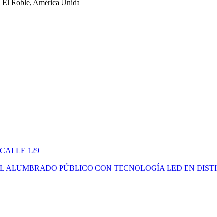
 El Roble, América Unida
 CALLE 129
ÓN DEL ALUMBRADO PÚBLICO CON TECNOLOGÍA LED EN DIS