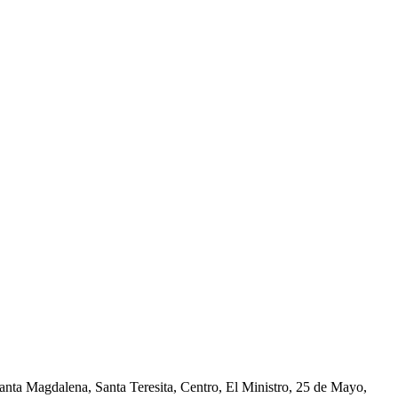
nta Magdalena, Santa Teresita, Centro, El Ministro, 25 de Mayo,