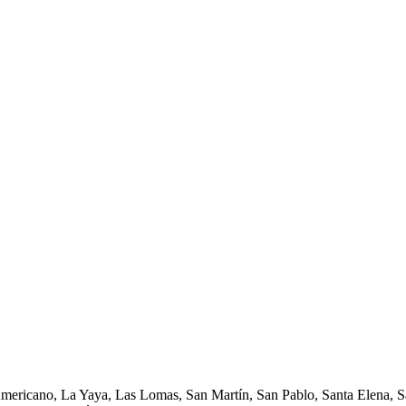
Americano, La Yaya, Las Lomas, San Martín, San Pablo, Santa Elena, Sa