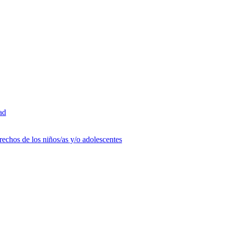
ad
rechos de los niños/as y/o adolescentes