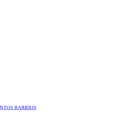
TINTOS BARRIOS