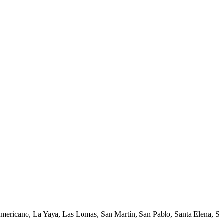
Americano, La Yaya, Las Lomas, San Martín, San Pablo, Santa Elena, Sa