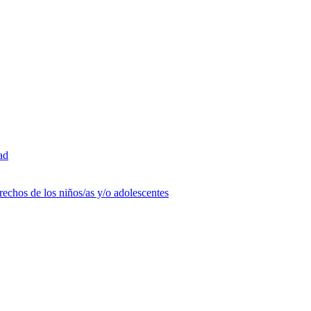
ad
rechos de los niños/as y/o adolescentes