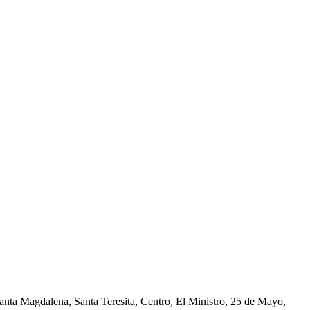
nta Magdalena, Santa Teresita, Centro, El Ministro, 25 de Mayo,