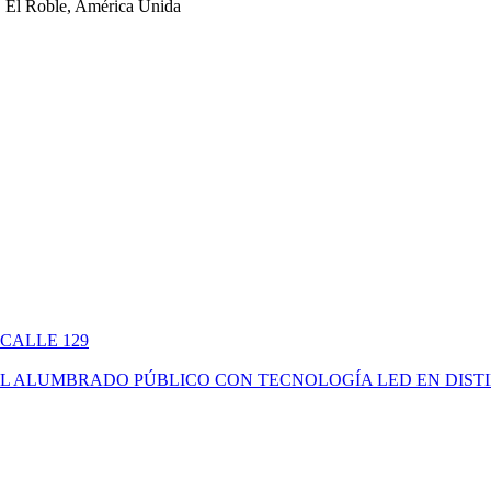
 El Roble, América Unida
 CALLE 129
ÓN DEL ALUMBRADO PÚBLICO CON TECNOLOGÍA LED EN DIS