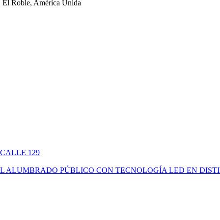
 El Roble, América Unida
 CALLE 129
ÓN DEL ALUMBRADO PÚBLICO CON TECNOLOGÍA LED EN DIS