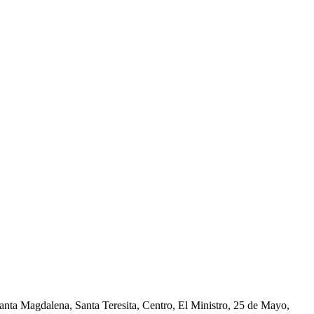
nta Magdalena, Santa Teresita, Centro, El Ministro, 25 de Mayo,