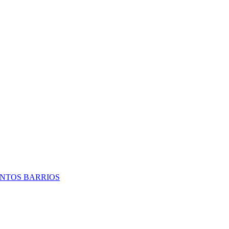
TINTOS BARRIOS