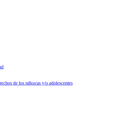
ad
rechos de los niños/as y/o adolescentes