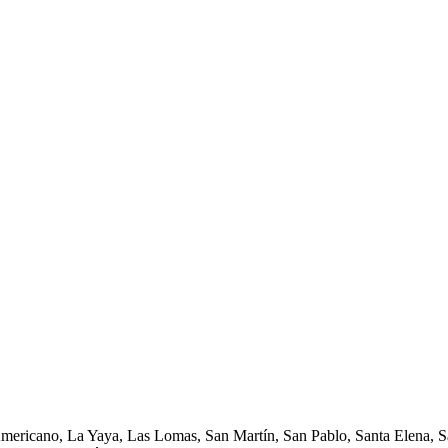
Americano, La Yaya, Las Lomas, San Martín, San Pablo, Santa Elena, Sa