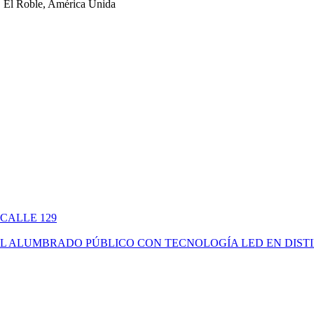
 El Roble, América Unida
 CALLE 129
ÓN DEL ALUMBRADO PÚBLICO CON TECNOLOGÍA LED EN DIS