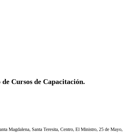
o de Cursos de Capacitación.
nta Magdalena, Santa Teresita, Centro, El Ministro, 25 de Mayo,