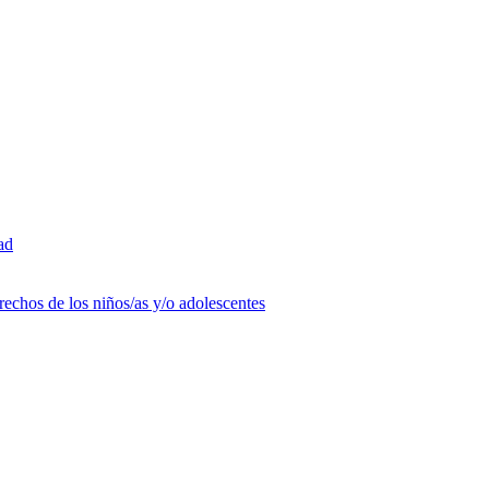
ad
rechos de los niños/as y/o adolescentes