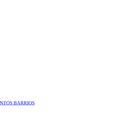
TINTOS BARRIOS