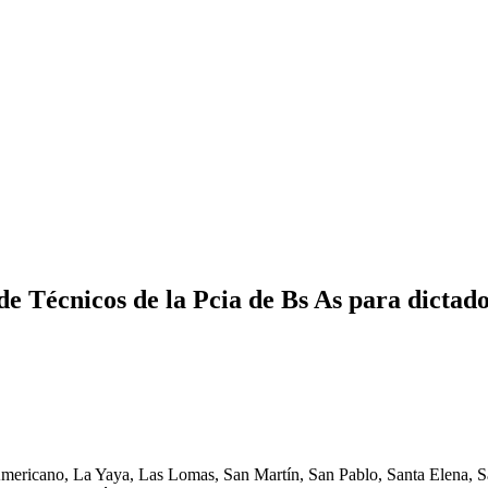
de Técnicos de la Pcia de Bs As para dictad
Americano, La Yaya, Las Lomas, San Martín, San Pablo, Santa Elena, Sa