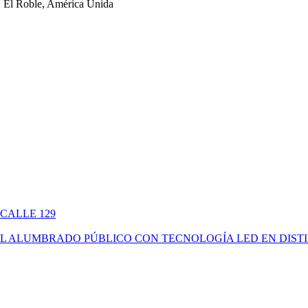
 El Roble, América Unida
 CALLE 129
ÓN DEL ALUMBRADO PÚBLICO CON TECNOLOGÍA LED EN DIS