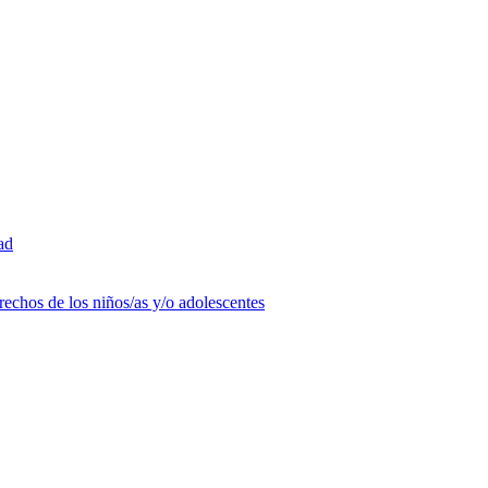
ad
rechos de los niños/as y/o adolescentes