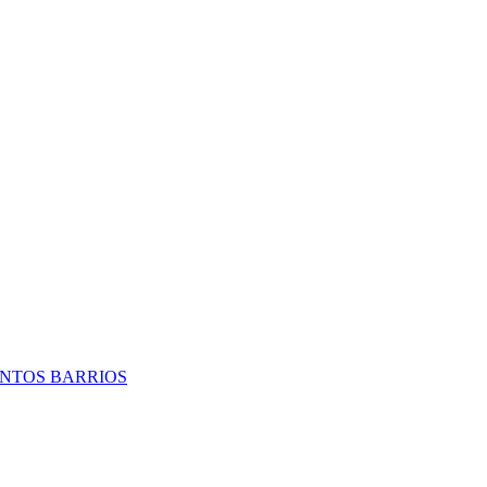
TINTOS BARRIOS